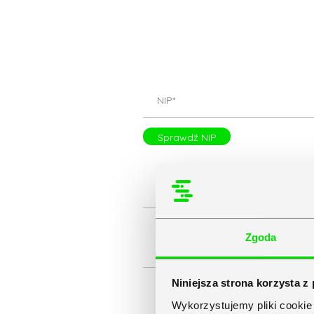
Sprawdź NIP
Zgoda
Niniejsza strona korzysta z
Wykorzystujemy pliki cookie 