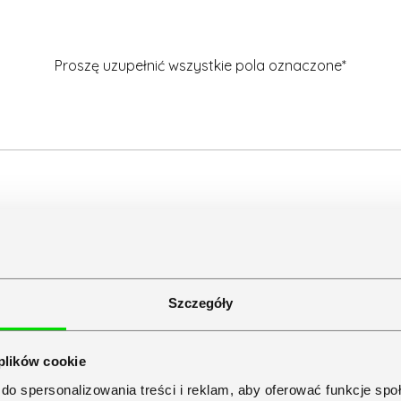
Proszę uzupełnić wszystkie pola oznaczone*
Szczegóły
 plików cookie
do spersonalizowania treści i reklam, aby oferować funkcje sp