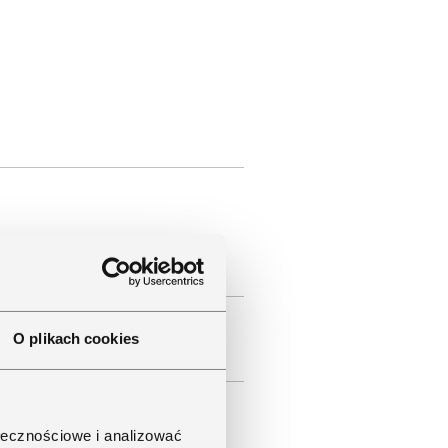
O plikach cookies
ołecznościowe i analizować